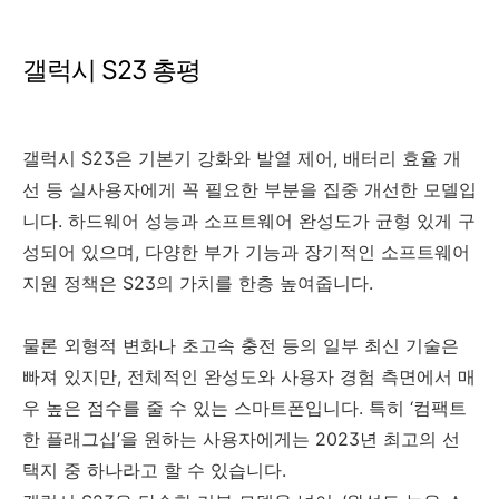
갤럭시 S23 총평
갤럭시 S23은 기본기 강화와 발열 제어, 배터리 효율 개
선 등 실사용자에게 꼭 필요한 부분을 집중 개선한 모델입
니다. 하드웨어 성능과 소프트웨어 완성도가 균형 있게 구
성되어 있으며, 다양한 부가 기능과 장기적인 소프트웨어
지원 정책은 S23의 가치를 한층 높여줍니다.
물론 외형적 변화나 초고속 충전 등의 일부 최신 기술은
빠져 있지만, 전체적인 완성도와 사용자 경험 측면에서 매
우 높은 점수를 줄 수 있는 스마트폰입니다. 특히 ‘컴팩트
한 플래그십’을 원하는 사용자에게는 2023년 최고의 선
택지 중 하나라고 할 수 있습니다.