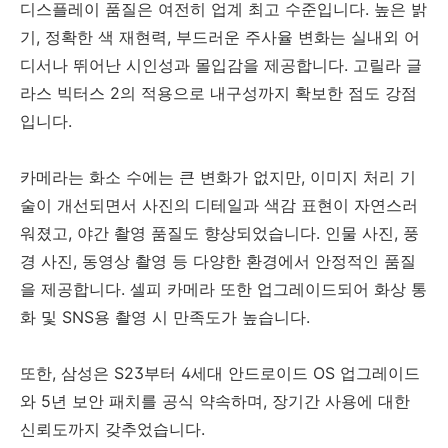
디스플레이 품질은 여전히 업계 최고 수준입니다. 높은 밝
기, 정확한 색 재현력, 부드러운 주사율 변화는 실내외 어
디서나 뛰어난 시인성과 몰입감을 제공합니다. 고릴라 글
라스 빅터스 2의 적용으로 내구성까지 확보한 점도 강점
입니다.
카메라는 화소 수에는 큰 변화가 없지만, 이미지 처리 기
술이 개선되면서 사진의 디테일과 색감 표현이 자연스러
워졌고, 야간 촬영 품질도 향상되었습니다. 인물 사진, 풍
경 사진, 동영상 촬영 등 다양한 환경에서 안정적인 품질
을 제공합니다. 셀피 카메라 또한 업그레이드되어 화상 통
화 및 SNS용 촬영 시 만족도가 높습니다.
또한, 삼성은 S23부터 4세대 안드로이드 OS 업그레이드
와 5년 보안 패치를 공식 약속하며, 장기간 사용에 대한
신뢰도까지 갖추었습니다.