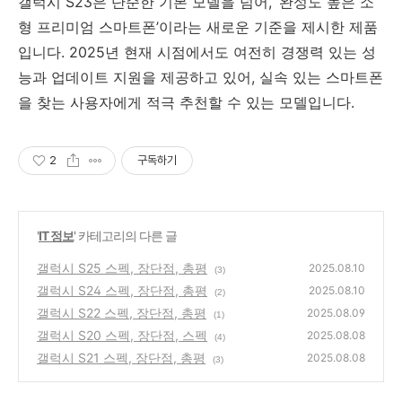
갤럭시 S23은 단순한 기본 모델을 넘어, ‘완성도 높은 소
형 프리미엄 스마트폰’이라는 새로운 기준을 제시한 제품
입니다. 2025년 현재 시점에서도 여전히 경쟁력 있는 성
능과 업데이트 지원을 제공하고 있어, 실속 있는 스마트폰
을 찾는 사용자에게 적극 추천할 수 있는 모델입니다.
2
구독하기
'
IT 정보
' 카테고리의 다른 글
갤럭시 S25 스펙, 장단점, 총평
2025.08.10
(3)
갤럭시 S24 스펙, 장단점, 총평
2025.08.10
(2)
갤럭시 S22 스펙, 장단점, 총평
2025.08.09
(1)
갤럭시 S20 스펙, 장단점, 스펙
2025.08.08
(4)
갤럭시 S21 스펙, 장단점, 총평
2025.08.08
(3)