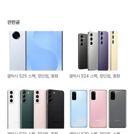
관련글
갤럭시 S25 스펙, 장단점, 총평
갤럭시 S24 스펙, 장단점, 총평