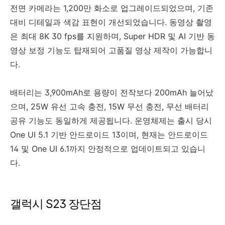
전면 카메라는 1,200만 화소로 업그레이드되었으며, 기존
대비 디테일과 색감 표현이 개선되었습니다. 동영상 촬영
은 최대 8K 30 fps를 지원하며, Super HDR 및 AI 기반 동
영상 보정 기능도 탑재되어 고품질 영상 제작이 가능합니
다.
배터리는 3,900mAh로 용량이 전작보다 200mAh 늘어났
으며, 25W 유선 고속 충전, 15W 무선 충전, 무선 배터리
공유 기능도 동일하게 제공됩니다. 운영체제는 출시 당시
One UI 5.1 기반 안드로이드 13이며, 현재는 안드로이드
14 및 One UI 6.1까지 안정적으로 업데이트되고 있습니
다.
갤럭시 S23 장단점