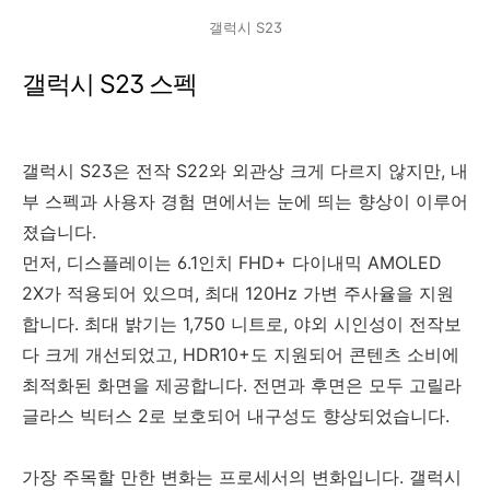
갤럭시 S23
갤럭시 S23 스펙
갤럭시 S23은 전작 S22와 외관상 크게 다르지 않지만, 내
부 스펙과 사용자 경험 면에서는 눈에 띄는 향상이 이루어
졌습니다.
먼저, 디스플레이는 6.1인치 FHD+ 다이내믹 AMOLED
2X가 적용되어 있으며, 최대 120Hz 가변 주사율을 지원
합니다. 최대 밝기는 1,750 니트로, 야외 시인성이 전작보
다 크게 개선되었고, HDR10+도 지원되어 콘텐츠 소비에
최적화된 화면을 제공합니다. 전면과 후면은 모두 고릴라
글라스 빅터스 2로 보호되어 내구성도 향상되었습니다.
가장 주목할 만한 변화는 프로세서의 변화입니다. 갤럭시