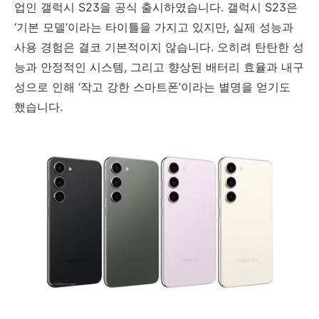
업인 갤럭시 S23을 공식 출시하였습니다. 갤럭시 S23은
‘기본 모델’이라는 타이틀을 가지고 있지만, 실제 성능과
사용 경험은 결코 기본적이지 않습니다. 오히려 탄탄한 성
능과 안정적인 시스템, 그리고 향상된 배터리 효율과 내구
성으로 인해 ‘작고 강한 스마트폰’이라는 별명을 얻기도
했습니다.