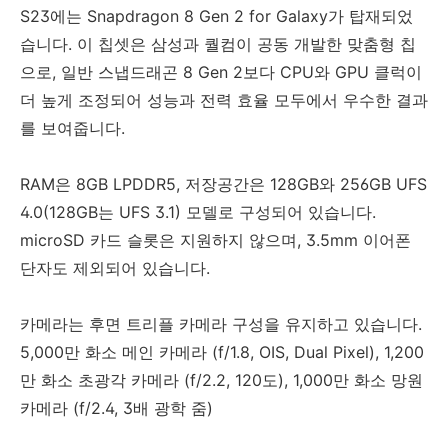
S23에는 Snapdragon 8 Gen 2 for Galaxy가 탑재되었
습니다. 이 칩셋은 삼성과 퀄컴이 공동 개발한 맞춤형 칩
으로, 일반 스냅드래곤 8 Gen 2보다 CPU와 GPU 클럭이
더 높게 조정되어 성능과 전력 효율 모두에서 우수한 결과
를 보여줍니다.
RAM은 8GB LPDDR5, 저장공간은 128GB와 256GB UFS
4.0(128GB는 UFS 3.1) 모델로 구성되어 있습니다.
microSD 카드 슬롯은 지원하지 않으며, 3.5mm 이어폰
단자도 제외되어 있습니다.
카메라는 후면 트리플 카메라 구성을 유지하고 있습니다.
5,000만 화소 메인 카메라 (f/1.8, OIS, Dual Pixel), 1,200
만 화소 초광각 카메라 (f/2.2, 120도), 1,000만 화소 망원
카메라 (f/2.4, 3배 광학 줌)