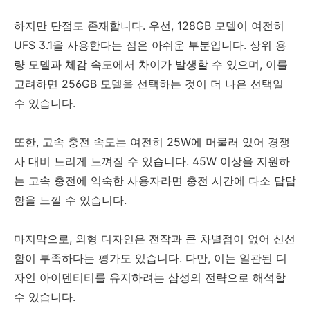
하지만 단점도 존재합니다. 우선, 128GB 모델이 여전히
UFS 3.1을 사용한다는 점은 아쉬운 부분입니다. 상위 용
량 모델과 체감 속도에서 차이가 발생할 수 있으며, 이를
고려하면 256GB 모델을 선택하는 것이 더 나은 선택일
수 있습니다.
또한, 고속 충전 속도는 여전히 25W에 머물러 있어 경쟁
사 대비 느리게 느껴질 수 있습니다. 45W 이상을 지원하
는 고속 충전에 익숙한 사용자라면 충전 시간에 다소 답답
함을 느낄 수 있습니다.
마지막으로, 외형 디자인은 전작과 큰 차별점이 없어 신선
함이 부족하다는 평가도 있습니다. 다만, 이는 일관된 디
자인 아이덴티티를 유지하려는 삼성의 전략으로 해석할
수 있습니다.