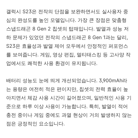
갤럭시 S23은 전작의 단점을 보완하면서도 실사용자 중
심의 완성도를 높인 모델입니다. 가장 큰 장점은 맞춤형
스냅드래곤 8 Gen 2 칩셋의 탑재입니다. 발열과 성능 저
하 문제가 있었던 전작의 스냅드래곤 8 Gen 1과는 달리,
S23은 효율성과 발열 제어 모두에서 안정적인 퍼포먼스
를 보여줍니다. 게임, 영상 편집, 멀티태스킹 등 고사양 작
업에서도 쾌적한 사용 환경이 유지됩니다.
배터리 성능도 눈에 띄게 개선되었습니다. 3,900mAh라
는 용량은 여전히 적은 편이지만, 칩셋의 전력 효율이 높
아지면서 체감 사용 시간이 길어졌으며, 일반적인 사용 기
준으로 하루 이상 사용이 가능합니다. 특히, 발열이 적어
충전 중이나 게임 중에도 과열 현상이 거의 발생하지 않는
점은 긍정적인 요소입니다.