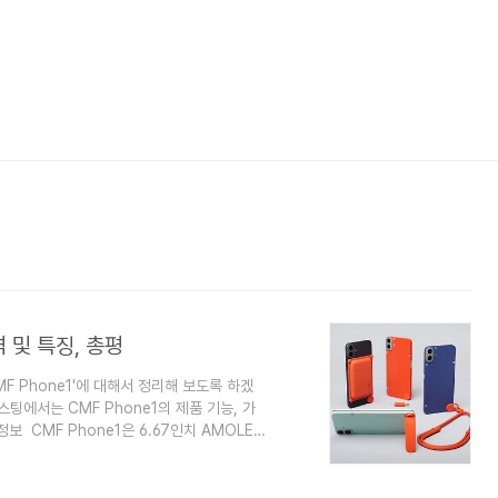
격 및 특징, 총평
MF Phone1'에 대해서 정리해 보도록 하겠
팅에서는 CMF Phone1의 제품 기능, 가
보 CMF Phone1은 6.67인치 AMOLED
서 꽤 인상적인 스펙입니다. Full HD+
을 제공합니다. 이는 부드러운 스크롤링과 반응
 밝기는 야외에서도 선명한 화면으로 사용할 수