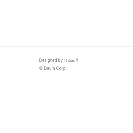
카메라5..
Designed by 티스토리
© Daum Corp.