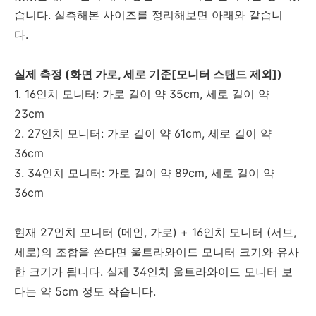
습니다. 실측해본 사이즈를 정리해보면 아래와 같습니
다.
실제 측정 (화면 가로, 세로 기준[모니터 스탠드 제외])
1. 16인치 모니터: 가로 길이 약 35cm, 세로 길이 약
23cm
2. 27인치 모니터: 가로 길이 약 61cm, 세로 길이 약
36cm
3. 34인치 모니터: 가로 길이 약 89cm, 세로 길이 약
36cm
현재 27인치 모니터 (메인, 가로) + 16인치 모니터 (서브,
세로)의 조합을 쓴다면 울트라와이드 모니터 크기와 유사
한 크기가 됩니다. 실제 34인치 울트라와이드 모니터 보
다는 약 5cm 정도 작습니다.