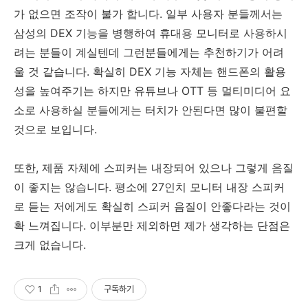
가 없으면 조작이 불가 합니다. 일부 사용자 분들께서는
삼성의 DEX 기능을 병행하여 휴대용 모니터로 사용하시
려는 분들이 계실텐데 그런분들에게는 추천하기가 어려
울 것 같습니다. 확실히 DEX 기능 자체는 핸드폰의 활용
성을 높여주기는 하지만 유튜브나 OTT 등 멀티미디어 요
소로 사용하실 분들에게는 터치가 안된다면 많이 불편할
것으로 보입니다.
또한, 제품 자체에 스피커는 내장되어 있으나 그렇게 음질
이 좋지는 않습니다. 평소에 27인치 모니터 내장 스피커
로 듣는 저에게도 확실히 스피커 음질이 안좋다라는 것이
확 느껴집니다. 이부분만 제외하면 제가 생각하는 단점은
크게 없습니다.
1
구독하기