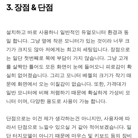
3. 장점 & 단점
설치하고 바로 사용하니 일반적인 듀얼모니터 환경과 동
일 합니다. 그냥 옆에 작은 모니터가 있는 것이라 너무 크
기가 크지도 않아 저에게는 최고의 세팅입니다. 장점으로
는 일단 첫번째로 목에 부담이 가지 않습니다. 그냥 고개
를 살짝만 틀어도 모든 화면이 눈에 들어오니 피로감이 확
실히 없어졌습니다. 그리고 모니터 베젤의 크기가 작기 때
문에 화면에서 오는 이질감이 없습니다. 또한, 가격대가
일반 모니터에 비해 저렴하기 때문에 확실하게 가성비 모
니터 이며, 다양한 용도로 사용이 가능 합니다.
단점으로는 이건 제가 생각하는건 아니지만, 사용자에 따
라서 단점으로 느낄수 있으실 거 같아 적어보겠습니다. 일
단 터지모델이 아니기 때문에 마우스 및 키보드 등의 장비