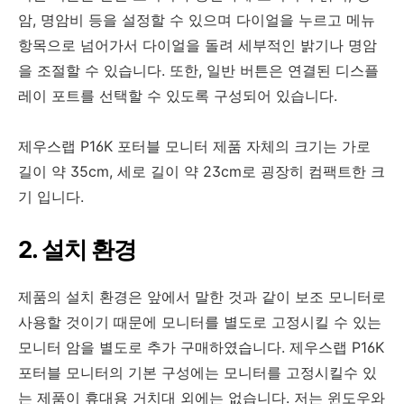
암, 명암비 등을 설정할 수 있으며 다이얼을 누르고 메뉴
항목으로 넘어가서 다이얼을 돌려 세부적인 밝기나 명암
을 조절할 수 있습니다. 또한, 일반 버튼은 연결된 디스플
레이 포트를 선택할 수 있도록 구성되어 있습니다.
제우스랩 P16K 포터블 모니터 제품 자체의 크기는 가로
길이 약 35cm, 세로 길이 약 23cm로 굉장히 컴팩트한 크
기 입니다.
2. 설치 환경
제품의 설치 환경은 앞에서 말한 것과 같이 보조 모니터로
사용할 것이기 때문에 모니터를 별도로 고정시킬 수 있는
모니터 암을 별도로 추가 구매하였습니다. 제우스랩 P16K
포터블 모니터의 기본 구성에는 모니터를 고정시킬수 있
는 제품이 휴대용 거치대 외에는 없습니다. 저는 윈도우와