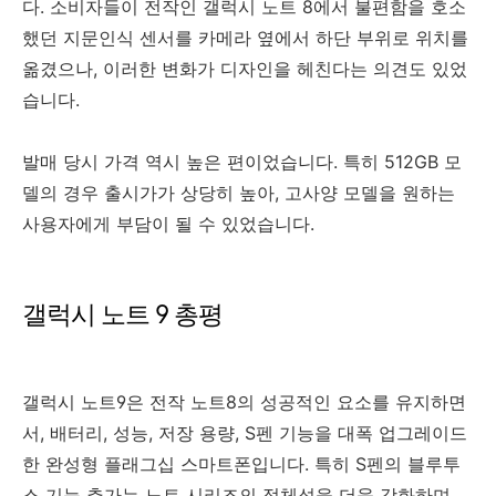
다. 소비자들이 전작인 갤럭시 노트 8에서 불편함을 호소
했던 지문인식 센서를 카메라 옆에서 하단 부위로 위치를
옮겼으나, 이러한 변화가 디자인을 헤친다는 의견도 있었
습니다.
발매 당시 가격 역시 높은 편이었습니다. 특히 512GB 모
델의 경우 출시가가 상당히 높아, 고사양 모델을 원하는
사용자에게 부담이 될 수 있었습니다.
갤럭시 노트 9 총평
갤럭시 노트9은 전작 노트8의 성공적인 요소를 유지하면
서, 배터리, 성능, 저장 용량, S펜 기능을 대폭 업그레이드
한 완성형 플래그십 스마트폰입니다. 특히 S펜의 블루투
스 기능 추가는 노트 시리즈의 정체성을 더욱 강화하며,