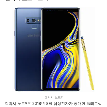
갤럭시 노트9
갤럭시 노트9은 2018년 8월 삼성전자가 공개한 플래그십