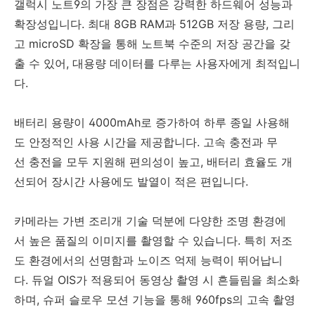
갤럭시 노트9의 가장 큰 장점은 강력한 하드웨어 성능과
확장성입니다. 최대 8GB RAM과 512GB 저장 용량, 그리
고 microSD 확장을 통해 노트북 수준의 저장 공간을 갖
출 수 있어, 대용량 데이터를 다루는 사용자에게 최적입니
다.
배터리 용량이 4000mAh로 증가하여 하루 종일 사용해
도 안정적인 사용 시간을 제공합니다. 고속 충전과 무
선 충전을 모두 지원해 편의성이 높고, 배터리 효율도 개
선되어 장시간 사용에도 발열이 적은 편입니다.
카메라는 가변 조리개 기술 덕분에 다양한 조명 환경에
서 높은 품질의 이미지를 촬영할 수 있습니다. 특히 저조
도 환경에서의 선명함과 노이즈 억제 능력이 뛰어납니
다. 듀얼 OIS가 적용되어 동영상 촬영 시 흔들림을 최소화
하며, 슈퍼 슬로우 모션 기능을 통해 960fps의 고속 촬영