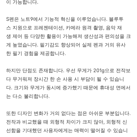
이 가능합니다.
S펜은 노트9에서 기능적 혁신을 이루었습니다. 블루투
스 지원으로 프레젠테이션, 카메라 원격 촬영, 음악 재
생 제어 등 다양한 활용이 가능해져 생산성과 편의성을 크
게 높였습니다. 필기감도 향상되어 실제 펜과 거의 유사
한 필기 경험을 제공합니다.
하지만 단점도 존재합니다. 우선 무게가 201g으로 전작보
다 무거워져 장시간 한 손 사용 시 부담이 될 수 있습니
다. 크기와 무게가 동시에 증가했기 때문에 휴대성 면에서
는 다소 불리합니다.
또한 디자인 변화가 거의 없다는 점은 아쉬운 부분입니다.
전작과 비교했을 때 외형적 차이가 크지 않아, 외형적 신
선함을 기대했던 사용자에게는 매력이 떨어질 수 있습니