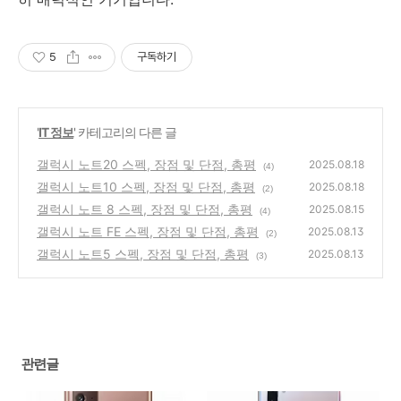
5
구독하기
'
IT 정보
' 카테고리의 다른 글
갤럭시 노트20 스펙, 장점 및 단점, 총평
2025.08.18
(4)
갤럭시 노트10 스펙, 장점 및 단점, 총평
2025.08.18
(2)
갤럭시 노트 8 스펙, 장점 및 단점, 총평
2025.08.15
(4)
갤럭시 노트 FE 스펙, 장점 및 단점, 총평
2025.08.13
(2)
갤럭시 노트5 스펙, 장점 및 단점, 총평
2025.08.13
(3)
관련글