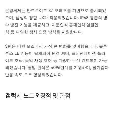
운영체제는 안드로이드 8.1 오레오를 기반으로 출시되었
으며, 삼성의 경험 UX가 적용되었습니다. IP68 등급의 방
수·방진 기능을 제공하고, 지문인식·홍채인식·얼굴인
식 등 다양한 생체 인증 방식을 지원합니다.
S펜은 이번 모델에서 가장 큰 변화를 맞이했습니다. 블루
투스 LE 기능이 탑재되어 원격 셔터, 프레젠테이션 슬라
이드 조작, 음악 재생 제어 등 다양한 무선 컨트롤이 가능
해졌습니다. 필압 인식은 4096단계를 지원하며, 필기감과
반응 속도 모두 향상되었습니다.
갤럭시 노트 9 장점 및 단점