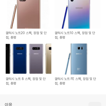
갤럭시 노트20 스펙, 장점 및 단
갤럭시 노트10 스펙, 장점 및 단
점, 총평
점, 총평
갤럭시 노트 8 스펙, 장점 및 단
갤럭시 노트 FE 스펙, 장점 및 단
점, 총평
점, 총평
이응