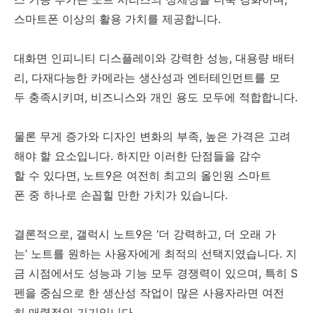
스마트폰 이상의 활용 가치를 제공합니다.
대화면 인피니티 디스플레이와 강력한 성능, 대용량 배터
리, 다재다능한 카메라는 생산성과 엔터테인먼트를 모
두 충족시키며, 비즈니스와 개인 용도 모두에 적합합니다.
물론 무게 증가와 디자인 변화의 부족, 높은 가격은 고려
해야 할 요소입니다. 하지만 이러한 단점들을 감수
할 수 있다면, 노트9은 여전히 최고의 올인원 스마트
폰 중 하나로 손꼽힐 만한 가치가 있습니다.
결론적으로, 갤럭시 노트9은 ‘더 강력하고, 더 오래 가
는’ 노트를 원하는 사용자에게 최적의 선택지였습니다. 지
금 시점에서도 성능과 기능 모두 경쟁력이 있으며, 특히 S
펜을 중심으로 한 생산성 작업이 많은 사용자라면 여전
히 매력적인 기기입니다.