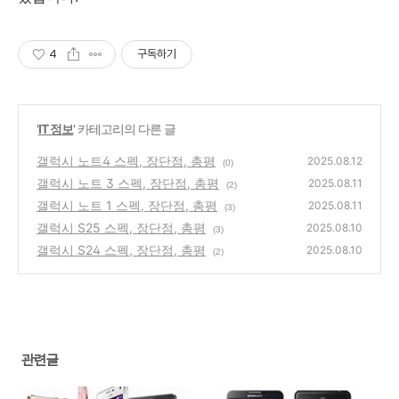
4
구독하기
'
IT 정보
' 카테고리의 다른 글
갤럭시 노트4 스펙, 장단점, 총평
2025.08.12
(0)
갤럭시 노트 3 스펙, 장단점, 총평
2025.08.11
(2)
갤럭시 노트 1 스펙, 장단점, 총평
2025.08.11
(3)
갤럭시 S25 스펙, 장단점, 총평
2025.08.10
(3)
갤럭시 S24 스펙, 장단점, 총평
2025.08.10
(2)
관련글