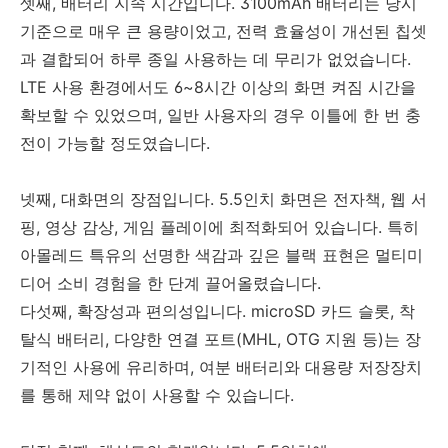
셋째, 배터리 지속 시간입니다. 3100mAh 배터리는 당시
기준으로 매우 큰 용량이었고, 전력 효율성이 개선된 칩셋
과 결합되어 하루 종일 사용하는 데 무리가 없었습니다.
LTE 사용 환경에서도 6~8시간 이상의 화면 켜짐 시간을
확보할 수 있었으며, 일반 사용자의 경우 이틀에 한 번 충
전이 가능할 정도였습니다.
넷째, 대화면의 장점입니다. 5.5인치 화면은 전자책, 웹 서
핑, 영상 감상, 게임 플레이에 최적화되어 있습니다. 특히
아몰레드 특유의 선명한 색감과 깊은 블랙 표현은 멀티미
디어 소비 경험을 한 단계 끌어올렸습니다.
다섯째, 확장성과 편의성입니다. microSD 카드 슬롯, 착
탈식 배터리, 다양한 연결 포트(MHL, OTG 지원 등)는 장
기적인 사용에 유리하며, 여분 배터리와 대용량 저장장치
를 통해 제약 없이 사용할 수 있습니다.